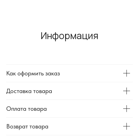
Информация
Как оформить заказ
Доставка товара
Оплата товара
Возврат товара