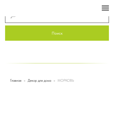
Поиск
Главная
Декор для дома
МОРКОВЬ